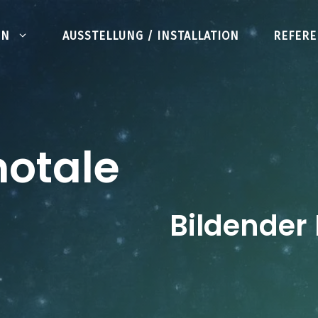
AUSSTELLUNG / INSTALLATION
EN
REFERE
notale
Bildender 