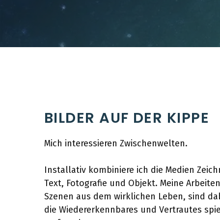
BILDER AUF DER KIPPE
Mich interessieren Zwischenwelten.
Installativ kombiniere ich die Medien Zeichn
Text, Fotografie und Objekt. Meine Arbeite
Szenen aus dem wirklichen Leben, sind da
die Wiedererkennbares und Vertrautes spie