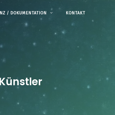
KONTAKT
NZ / DOKUMENTATION
Künstler