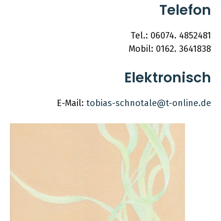
Telefon
Tel.: 06074. 4852481
Mobil: 0162. 3641838
Elektronisch
E-Mail:
tobias-schnotale@t-online.de