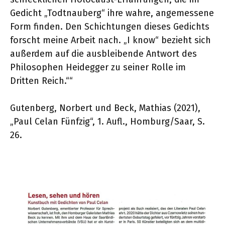
Gedicht „Todtnauberg“ ihre wahre, angemessene
Form finden. Den Schichtungen dieses Gedichts
forscht meine Arbeit nach. „I know“ bezieht sich
außerdem auf die ausbleibende Antwort des
Philosophen Heidegger zu seiner Rolle im
Dritten Reich.““
Gutenberg, Norbert und Beck, Mathias (2021),
„Paul Celan Fünfzig“, 1. Aufl., Homburg/Saar, S.
26.