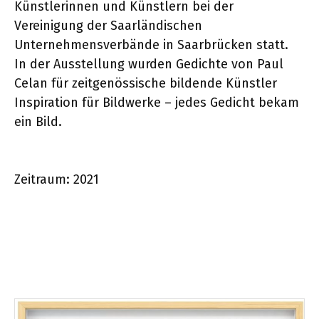
Künstlerinnen und Künstlern bei der
Vereinigung der Saarländischen
Unternehmensverbände in Saarbrücken statt.
In der Ausstellung wurden Gedichte von Paul
Celan für zeitgenössische bildende Künstler
Inspiration für Bildwerke – jedes Gedicht bekam
ein Bild.
Zeitraum: 2021