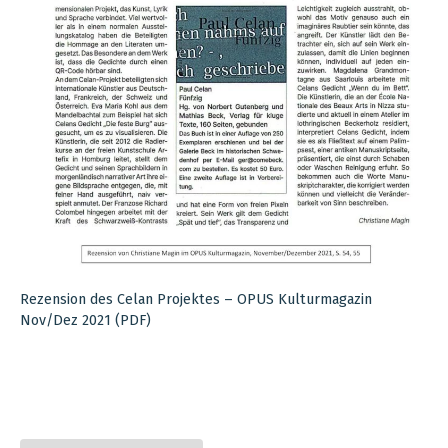
Rezension des Celan Projektes – OPUS Kulturmagazin
Nov/Dez 2021 (PDF)